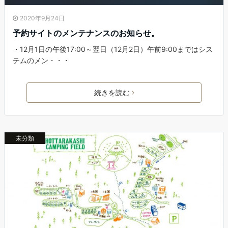
2020年9月24日
予約サイトのメンテナンスのお知らせ。
・12月1日の午後17:00～翌日（12月2日）午前9:00まではシス
テムのメン・・・
続きを読む
未分類