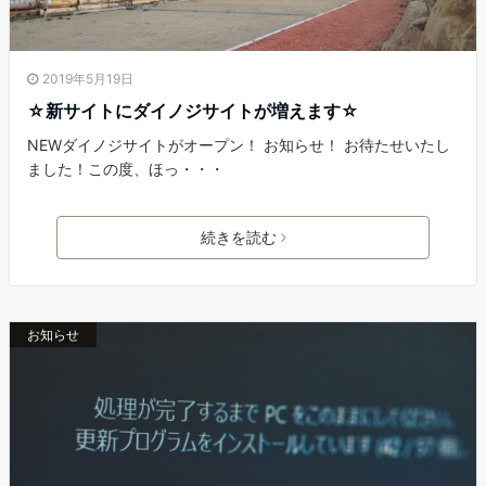
2019年5月19日
☆新サイトにダイノジサイトが増えます☆
NEWダイノジサイトがオープン！ お知らせ！ お待たせいたし
ました！この度、ほっ・・・
続きを読む
お知らせ