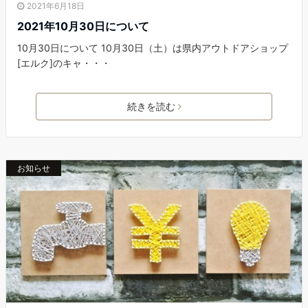
2021年6月18日
2021年10月30日について
10月30日について 10月30日（土）は県内アウトドアショップ
[エルク]のキャ・・・
続きを読む
お知らせ