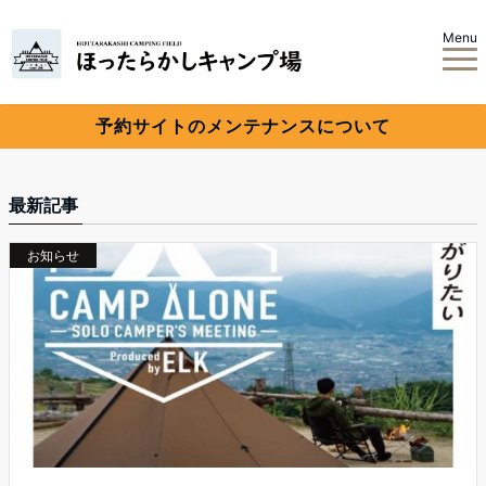
Menu
予約サイトのメンテナンスについて
最新記事
お知らせ