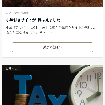
2020年1月30日
小屋付きサイトが1棟ふえました。
小屋付きサイト【兄】【弟】に続き小屋付きサイトが1棟ふえ
ることになりました。 そ・・・
続きを読む
お知らせ