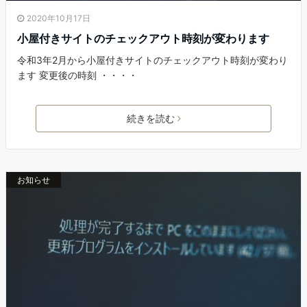
2020年10月17日
小屋付きサイトのチェックアウト時刻が変わります
令和3年2月から小屋付きサイトのチェックアウト時刻が変わり
ます 変更後の時刻 ・・・・
続きを読む
お知らせ