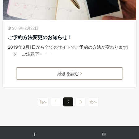
2019年2月22日
ご予約方法変更のお知らせ！
2019年3月1日から全てのサイトでご予約の方法が変わります!
→ ご注意下・・・
続きを読む
前へ
1
2
3
次へ