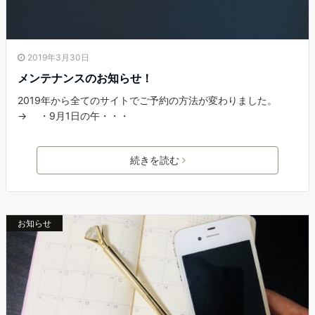
2019年3月30日
メンテナンスのお知らせ！
2019年から全てのサイトでご予約の方法が変わりました。
→ ・9月1日の午・・・
続きを読む
お知らせ