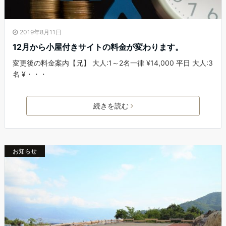
2019年8月11日
12月から小屋付きサイトの料金が変わります。
変更後の料金案内【兄】 大人:1～2名一律 ¥14,000 平日 大人:3
名 ¥・・・
続きを読む
お知らせ