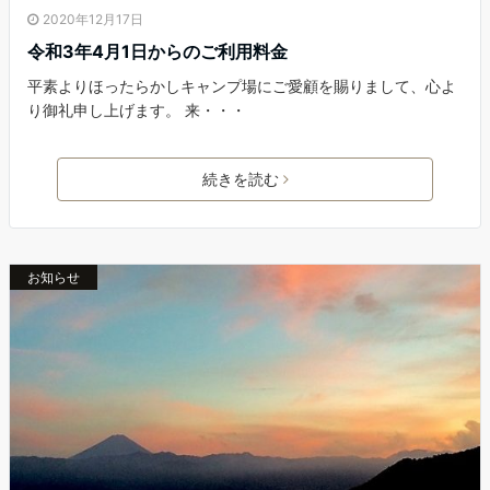
2020年12月17日
令和3年4月1日からのご利用料金
平素よりほったらかしキャンプ場にご愛顧を賜りまして、心よ
り御礼申し上げます。 来・・・
続きを読む
お知らせ