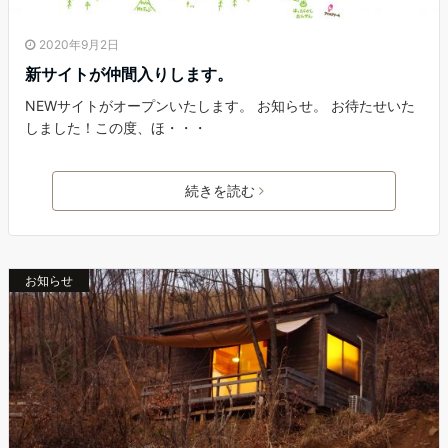
2020年9月2日
新サイトが仲間入りします。
NEWサイトがオープンいたします。 お知らせ。 お待たせいた
しました！この度、ほ・・・
続きを読む
お知らせ