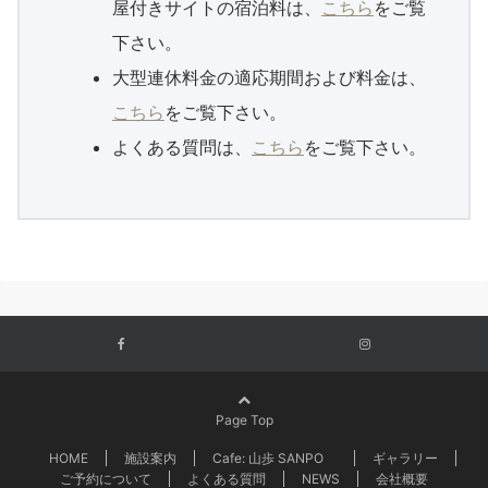
屋付きサイトの宿泊料は、
こちら
をご覧
下さい。
大型連休料金の適応期間および料金は、
こちら
をご覧下さい。
よくある質問は、
こちら
をご覧下さい。
Page Top
HOME
施設案内
Cafe: 山歩 SANPO
ギャラリー
ご予約について
よくある質問
NEWS
会社概要