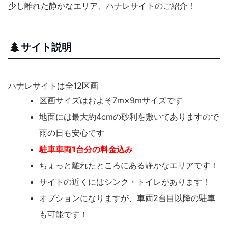
少し離れた静かなエリア、ハナレサイトのご紹介！
サイト説明
ハナレサイトは全12区画
区画サイズはおよそ7m×9mサイズです
地面には最大約4cmの砂利を敷いてありますので
雨の日も安心です
駐車車両1台分の料金込み
ちょっと離れたところにある静かなエリアです！
サイトの近くにはシンク・トイレがあります！
オプションになりますが、車両2台目以降の駐車
も可能です！