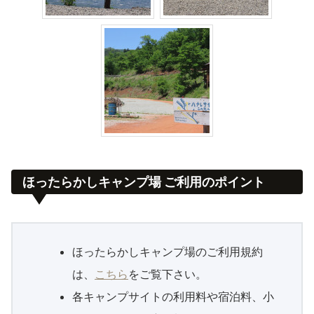
ほったらかしキャンプ場 ご利用のポイント
ほったらかしキャンプ場のご利用規約
は、
こちら
をご覧下さい。
各キャンプサイトの利用料や宿泊料、小