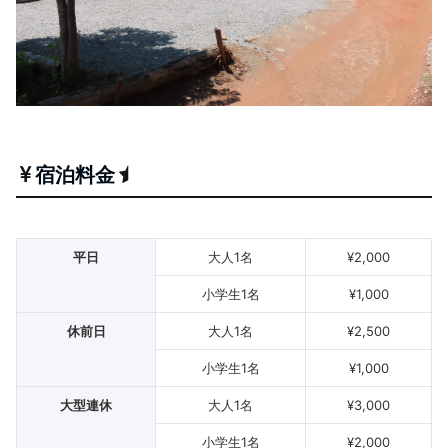
宿泊料金
平日
大人1名
¥2,000
小学生1名
¥1,000
休前日
大人1名
¥2,500
小学生1名
¥1,000
大型連休
大人1名
¥3,000
小学生1名
¥2,000