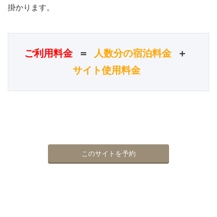
掛かります。
ご利用料金
 ＝ 
人数分の宿泊料金
 ＋ 
サイト使用料金
このサイトを予約