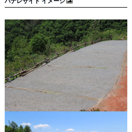
ハナレサイト イメージ