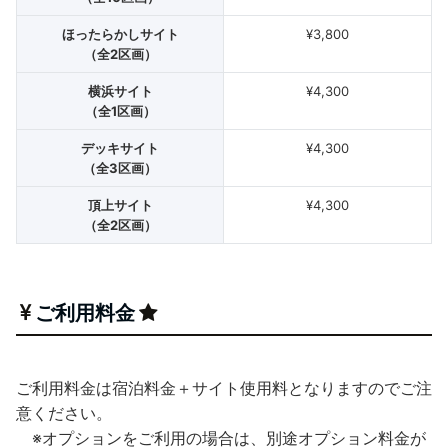
ほったらかしサイト
¥3,800
（全2区画）
横浜サイト
¥4,300
（全1区画）
デッキサイト
¥4,300
（全3区画）
頂上サイト
¥4,300
（全2区画）
ご利用料金
ご利用料金は宿泊料金＋サイト使用料となりますのでご注
意ください。
※オプションをご利用の場合は、別途オプション料金が