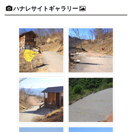
ハナレサイトギャラリー