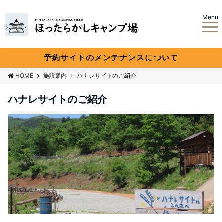
Menu
予約サイトのメンテナンスについて
HOME
施設案内
ハナレサイトのご紹介
ハナレサイトのご紹介