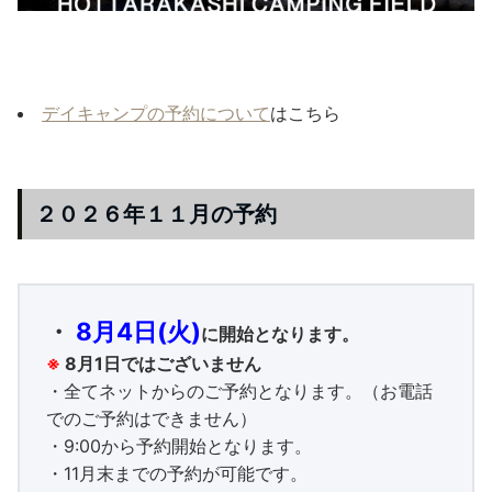
デイキャンプの予約について
はこちら
２０２６年１１月の予約
・
8月4日(火)
に開始となります。
※
8月1日ではございません
・全てネットからのご予約となります。（お電話
でのご予約はできません）
・9:00から予約開始となります。
・11月末までの予約が可能です。