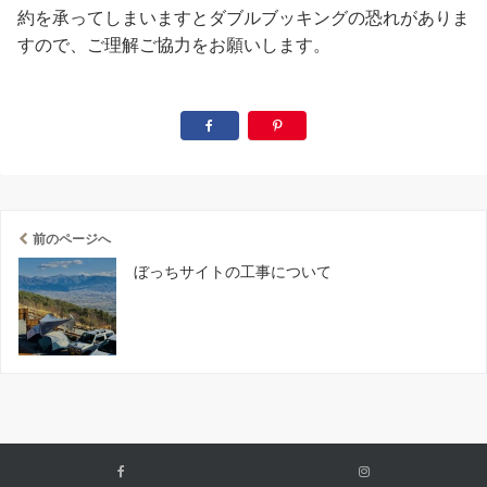
約を承ってしまいますとダブルブッキングの恐れがありま
すので、ご理解ご協力をお願いします。
前のページへ
ぼっちサイトの工事について