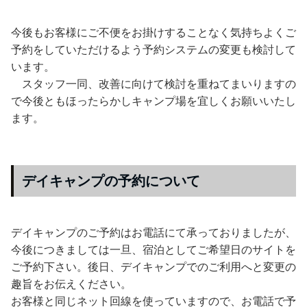
今後もお客様にご不便をお掛けすることなく気持ちよくご
予約をしていただけるよう予約システムの変更も検討して
います。
スタッフ一同、改善に向けて検討を重ねてまいりますの
で今後ともほったらかしキャンプ場を宜しくお願いいたし
ます。
デイキャンプの予約について
デイキャンプのご予約はお電話にて承っておりましたが、
今後につきましては一旦、宿泊としてご希望日のサイトを
ご予約下さい。後日、デイキャンプでのご利用へと変更の
趣旨をお伝えください。
お客様と同じネット回線を使っていますので、お電話で予