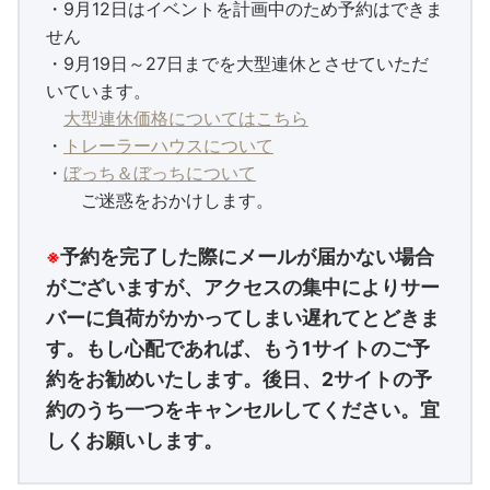
・9月12日はイベントを計画中のため予約はできま
せん
・9月19日～27日までを大型連休とさせていただ
いています。
大型連休価格についてはこちら
・
トレーラーハウスについて
・
ぼっち＆ぼっちについて
ご迷惑をおかけします。
予約を完了した際にメールが届かない場合
※
がございますが、アクセスの集中によりサー
バーに負荷がかかってしまい遅れてとどきま
す。もし心配であれば、もう1サイトのご予
約をお勧めいたします。後日、2サイトの予
約のうち一つをキャンセルしてください。宜
しくお願いします。