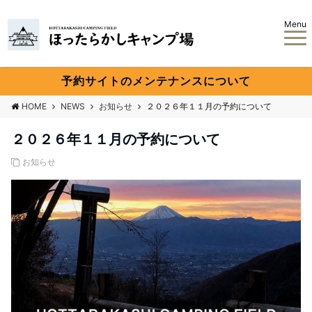
Menu
予約サイトのメンテナンスについて
HOME
NEWS
お知らせ
２０２６年１１月の予約について
２０２６年１１月の予約について
お知らせ